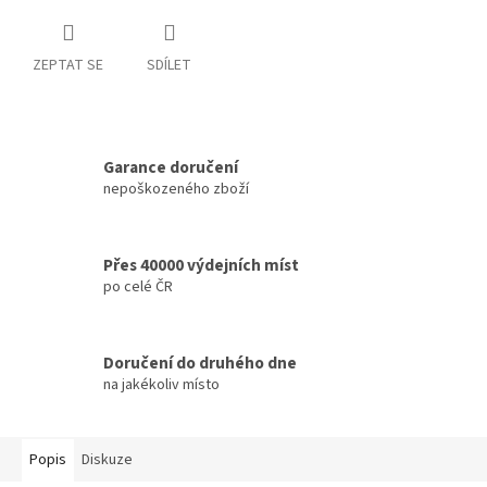
ZEPTAT SE
SDÍLET
Garance doručení
nepoškozeného zboží
Přes 40000 výdejních míst
po celé ČR
Doručení do druhého dne
na jakékoliv místo
Popis
Diskuze