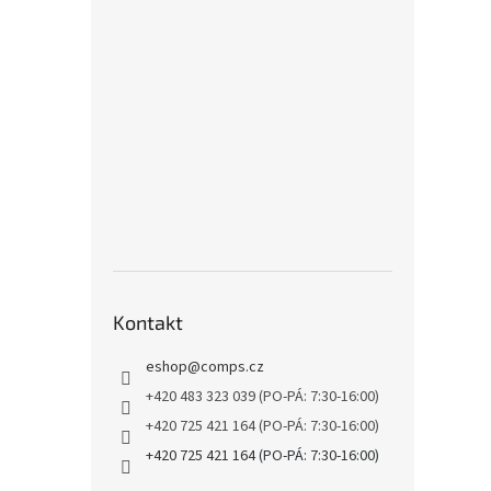
Kontakt
eshop
@
comps.cz
+420 483 323 039 (PO-PÁ: 7:30-16:00)
+420 725 421 164 (PO-PÁ: 7:30-16:00)
+420 725 421 164 (PO-PÁ: 7:30-16:00)