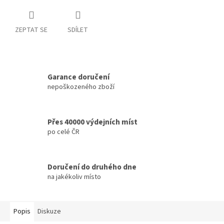
ZEPTAT SE
SDÍLET
Garance doručení
nepoškozeného zboží
Přes 40000 výdejních míst
po celé ČR
Doručení do druhého dne
na jakékoliv místo
Popis
Diskuze