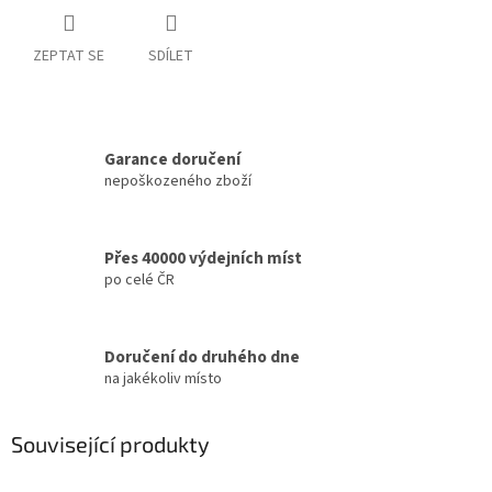
ZEPTAT SE
SDÍLET
Garance doručení
nepoškozeného zboží
Přes 40000 výdejních míst
po celé ČR
Doručení do druhého dne
na jakékoliv místo
Související produkty