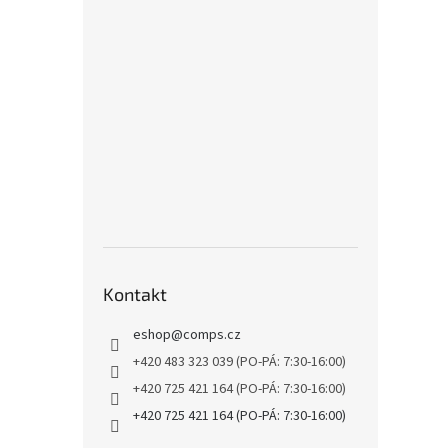
Kontakt
eshop
@
comps.cz
+420 483 323 039 (PO-PÁ: 7:30-16:00)
+420 725 421 164 (PO-PÁ: 7:30-16:00)
+420 725 421 164 (PO-PÁ: 7:30-16:00)