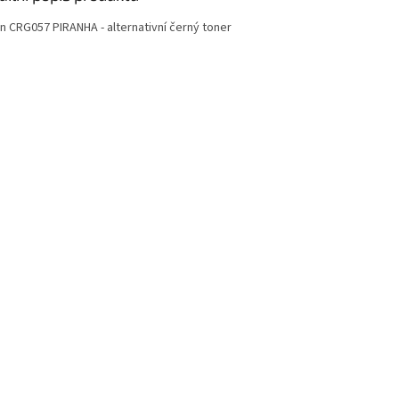
n CRG057 PIRANHA - alternativní černý toner