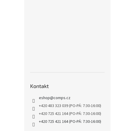
Kontakt
eshop
@
comps.cz
+420 483 323 039 (PO-PÁ: 7:30-16:00)
+420 725 421 164 (PO-PÁ: 7:30-16:00)
+420 725 421 164 (PO-PÁ: 7:30-16:00)