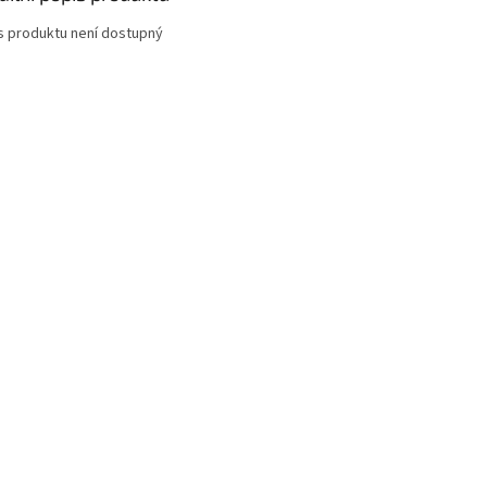
s produktu není dostupný