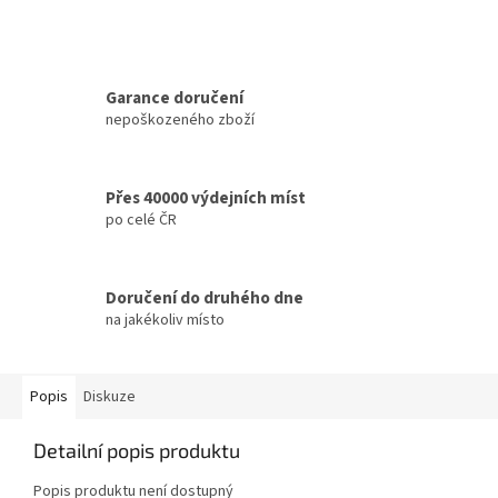
Garance doručení
nepoškozeného zboží
Přes 40000 výdejních míst
po celé ČR
Doručení do druhého dne
na jakékoliv místo
Popis
Diskuze
Detailní popis produktu
Popis produktu není dostupný