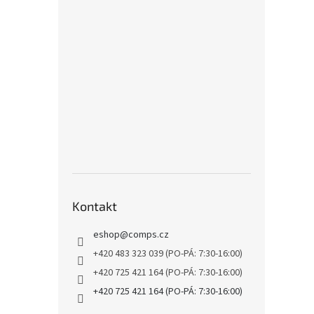
Kontakt
eshop
@
comps.cz
+420 483 323 039 (PO-PÁ: 7:30-16:00)
+420 725 421 164 (PO-PÁ: 7:30-16:00)
+420 725 421 164 (PO-PÁ: 7:30-16:00)