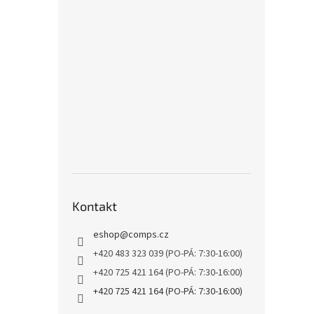
Kontakt
eshop
@
comps.cz
+420 483 323 039 (PO-PÁ: 7:30-16:00)
+420 725 421 164 (PO-PÁ: 7:30-16:00)
+420 725 421 164 (PO-PÁ: 7:30-16:00)