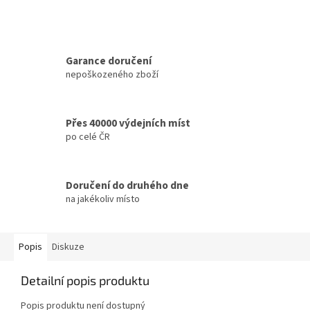
Garance doručení
nepoškozeného zboží
Přes 40000 výdejních míst
po celé ČR
Doručení do druhého dne
na jakékoliv místo
Popis
Diskuze
Detailní popis produktu
Popis produktu není dostupný