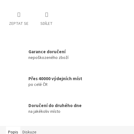
ZEPTAT SE
SDÍLET
Garance doručení
nepoškozeného zboží
Přes 40000 výdejních míst
po celé ČR
Doručení do druhého dne
na jakékoliv místo
Popis
Diskuze