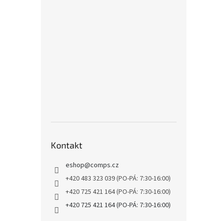
Kontakt
eshop
@
comps.cz
+420 483 323 039 (PO-PÁ: 7:30-16:00)
+420 725 421 164 (PO-PÁ: 7:30-16:00)
+420 725 421 164 (PO-PÁ: 7:30-16:00)