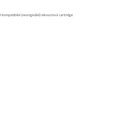
Kompatibilní (neoriginální) inkoustová cartridge