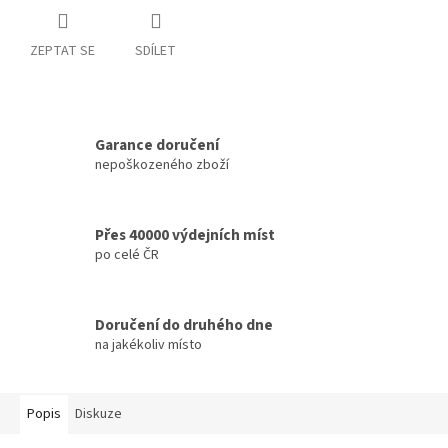
ZEPTAT SE
SDÍLET
Garance doručení
nepoškozeného zboží
Přes 40000 výdejních míst
po celé ČR
Doručení do druhého dne
na jakékoliv místo
Popis
Diskuze