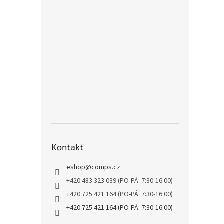
Kontakt
eshop
@
comps.cz
+420 483 323 039 (PO-PÁ: 7:30-16:00)
+420 725 421 164 (PO-PÁ: 7:30-16:00)
+420 725 421 164 (PO-PÁ: 7:30-16:00)