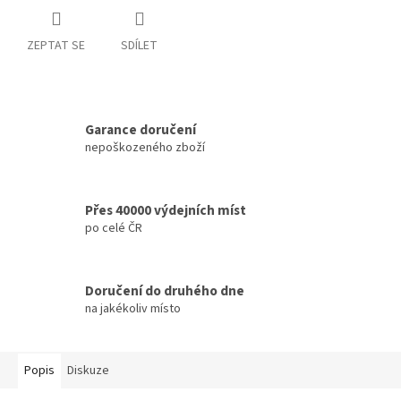
ZEPTAT SE
SDÍLET
Garance doručení
nepoškozeného zboží
Přes 40000 výdejních míst
po celé ČR
Doručení do druhého dne
na jakékoliv místo
Popis
Diskuze