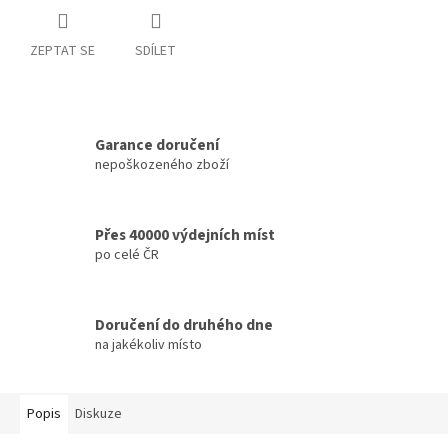
ZEPTAT SE
SDÍLET
Garance doručení
nepoškozeného zboží
Přes 40000 výdejních míst
po celé ČR
Doručení do druhého dne
na jakékoliv místo
Popis
Diskuze