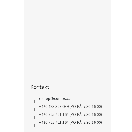
Kontakt
eshop
@
comps.cz
+420 483 323 039 (PO-PÁ: 7:30-16:00)
+420 725 421 164 (PO-PÁ: 7:30-16:00)
+420 725 421 164 (PO-PÁ: 7:30-16:00)