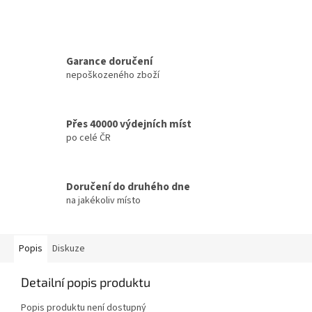
Garance doručení
nepoškozeného zboží
Přes 40000 výdejních míst
po celé ČR
Doručení do druhého dne
na jakékoliv místo
Popis
Diskuze
Detailní popis produktu
Popis produktu není dostupný