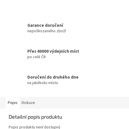
Garance doručení
nepoškozeného zboží
Přes 40000 výdejních míst
po celé ČR
Doručení do druhého dne
na jakékoliv místo
Popis
Diskuze
Detailní popis produktu
Popis produktu není dostupný