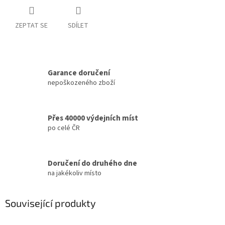
ZEPTAT SE
SDÍLET
Garance doručení
nepoškozeného zboží
Přes 40000 výdejních míst
po celé ČR
Doručení do druhého dne
na jakékoliv místo
Související produkty