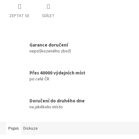
ZEPTAT SE
SDÍLET
Garance doručení
nepoškozeného zboží
Přes 40000 výdejních míst
po celé ČR
Doručení do druhého dne
na jakékoliv místo
Popis
Diskuze