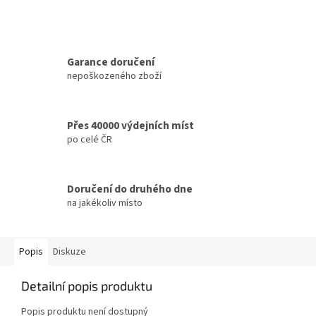
Garance doručení
nepoškozeného zboží
Přes 40000 výdejních míst
po celé ČR
Doručení do druhého dne
na jakékoliv místo
Popis
Diskuze
Detailní popis produktu
Popis produktu není dostupný