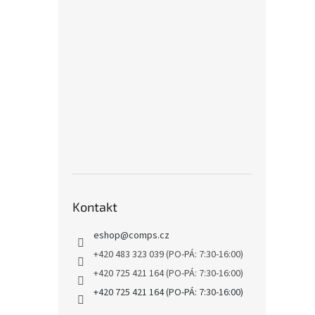
Kontakt
eshop
@
comps.cz
+420 483 323 039 (PO-PÁ: 7:30-16:00)
+420 725 421 164 (PO-PÁ: 7:30-16:00)
+420 725 421 164 (PO-PÁ: 7:30-16:00)