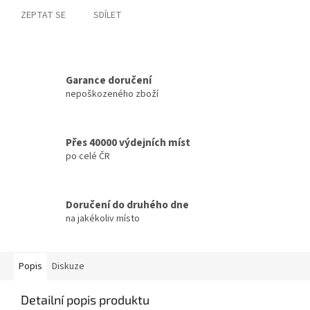
ZEPTAT SE
SDÍLET
Garance doručení
nepoškozeného zboží
Přes 40000 výdejních míst
po celé ČR
Doručení do druhého dne
na jakékoliv místo
Popis
Diskuze
Detailní popis produktu