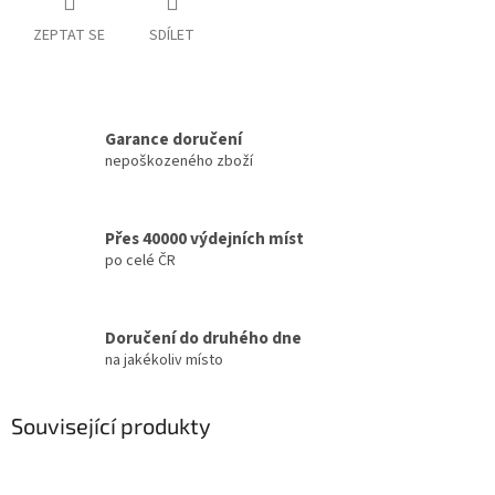
ZEPTAT SE
SDÍLET
Garance doručení
nepoškozeného zboží
Přes 40000 výdejních míst
po celé ČR
Doručení do druhého dne
na jakékoliv místo
Související produkty