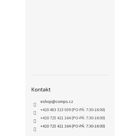
Kontakt
eshop
@
comps.cz
+420 483 323 039 (PO-PÁ: 7:30-16:00)
+420 725 421 164 (PO-PÁ: 7:30-16:00)
+420 725 421 164 (PO-PÁ: 7:30-16:00)