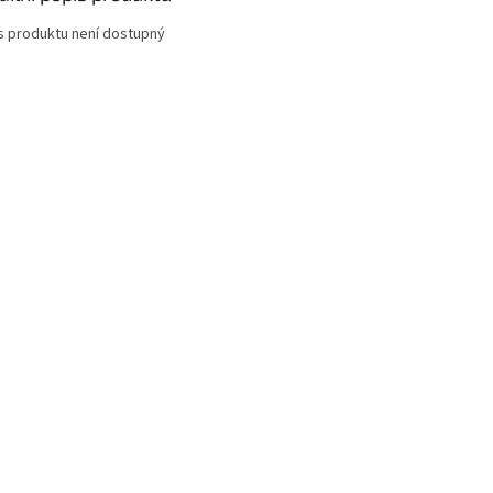
s produktu není dostupný