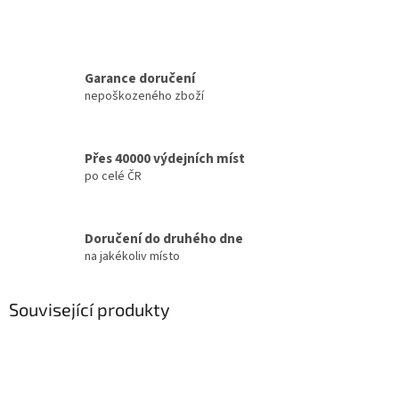
Garance doručení
nepoškozeného zboží
Přes 40000 výdejních míst
po celé ČR
Doručení do druhého dne
na jakékoliv místo
Související produkty