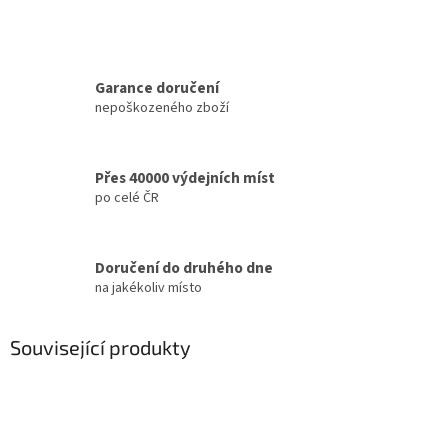
Garance doručení
nepoškozeného zboží
Přes 40000 výdejních míst
po celé ČR
Doručení do druhého dne
na jakékoliv místo
Související produkty