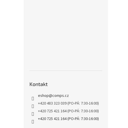
Kontakt
eshop
@
comps.cz
+420 483 323 039 (PO-PÁ: 7:30-16:00)
+420 725 421 164 (PO-PÁ: 7:30-16:00)
+420 725 421 164 (PO-PÁ: 7:30-16:00)