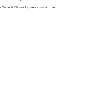
r Xerox 6600, modrý, neoriginální toner