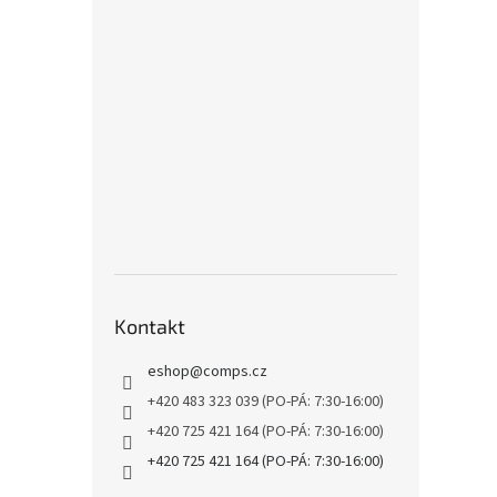
Kontakt
eshop
@
comps.cz
+420 483 323 039 (PO-PÁ: 7:30-16:00)
+420 725 421 164 (PO-PÁ: 7:30-16:00)
+420 725 421 164 (PO-PÁ: 7:30-16:00)