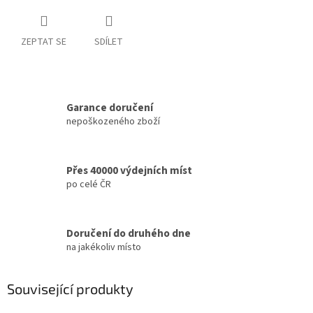
ZEPTAT SE
SDÍLET
Garance doručení
nepoškozeného zboží
Přes 40000 výdejních míst
po celé ČR
Doručení do druhého dne
na jakékoliv místo
Související produkty